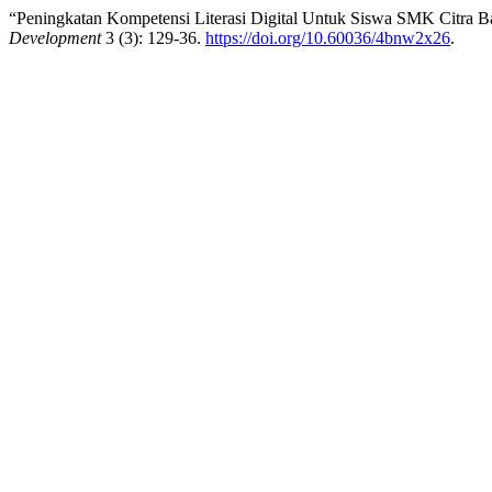
“Peningkatan Kompetensi Literasi Digital Untuk Siswa SMK Citra B
Development
3 (3): 129-36.
https://doi.org/10.60036/4bnw2x26
.