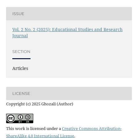
ISSUE
Vol. 2 No. 2 (2025): Educational Studies and Research
Journal
SECTION
Articles
LICENSE
Copyright (c) 2025 Ghozali (Author)
This work is licensed under a
Creative Commons Attribution-
ShareAlike 4.0 International License
.