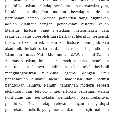
pendidikan Islam terhadap pembentukan masyarakat yang
berakhlak mulia dan mampu beradaptasi dengan
perubahan zaman. Metode penelitian yang digunakan
adalah kualitatif dengan pendekatan historis, kajian
literatur historis yang mengkaji, mengunakan data
sekunder yang diperoleh dari berbagai literatur, termasuk
buku, artikel jurnal, dokumen historis, dan publikasi
akademik terkait sejarah dan transformasi pendidikan
Islam dari masa Nabi Muhammad SAW, melalui Zaman
Keemasan Islam, hingga era modern. Hasil penelitian
menunjukkan bahwa pendidikan Islam telah berhasil
mengintegrasikan nilai-nilai agama dengan ilmu
pengetahuan duniawi melalui madrasah dan institusi
pendidikan lainnya. Namun, tantangan modern seperti
globalisasi dan teknologi memerlukan reformasi dalam
kurikulum dan pendekatan pendidikan. Kesimpulannya,
pendidikan Islam tetap relevan dengan mengadopsi
pendekatan holistik yang memadukan nilai spiritual dan