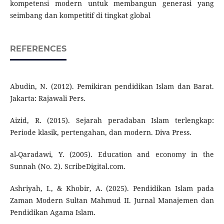
kompetensi modern untuk membangun generasi yang
seimbang dan kompetitif di tingkat global
REFERENCES
Abudin, N. (2012). Pemikiran pendidikan Islam dan Barat.
Jakarta: Rajawali Pers.
Aizid, R. (2015). Sejarah peradaban Islam terlengkap:
Periode klasik, pertengahan, dan modern. Diva Press.
al-Qaradawi, Y. (2005). Education and economy in the
Sunnah (No. 2). ScribeDigital.com.
Ashriyah, I., & Khobir, A. (2025). Pendidikan Islam pada
Zaman Modern Sultan Mahmud II. Jurnal Manajemen dan
Pendidikan Agama Islam.