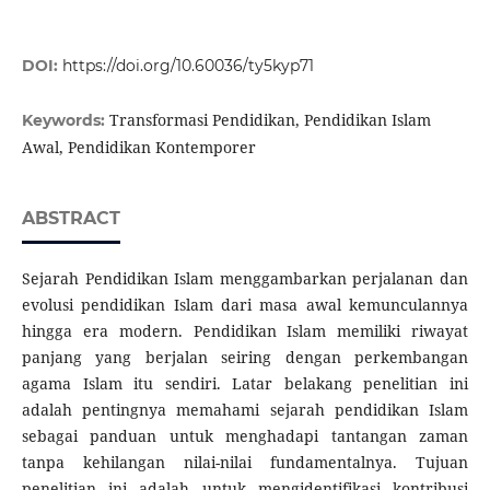
DOI:
https://doi.org/10.60036/ty5kyp71
Transformasi Pendidikan, Pendidikan Islam
Keywords:
Awal, Pendidikan Kontemporer
ABSTRACT
Sejarah Pendidikan Islam menggambarkan perjalanan dan
evolusi pendidikan Islam dari masa awal kemunculannya
hingga era modern. Pendidikan Islam memiliki riwayat
panjang yang berjalan seiring dengan perkembangan
agama Islam itu sendiri. Latar belakang penelitian ini
adalah pentingnya memahami sejarah pendidikan Islam
sebagai panduan untuk menghadapi tantangan zaman
tanpa kehilangan nilai-nilai fundamentalnya. Tujuan
penelitian ini adalah untuk mengidentifikasi kontribusi