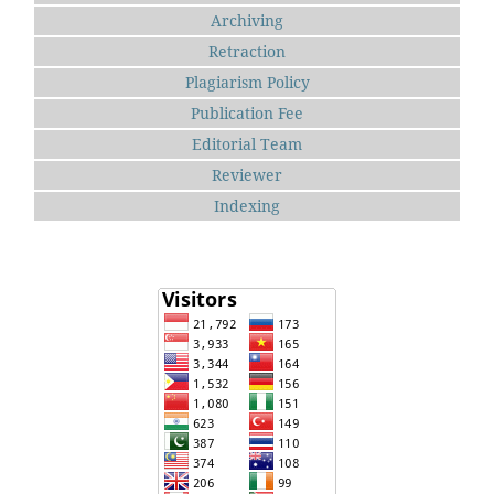
Archiving
Retraction
Plagiarism Policy
Publication Fee
Editorial Team
Reviewer
Indexing