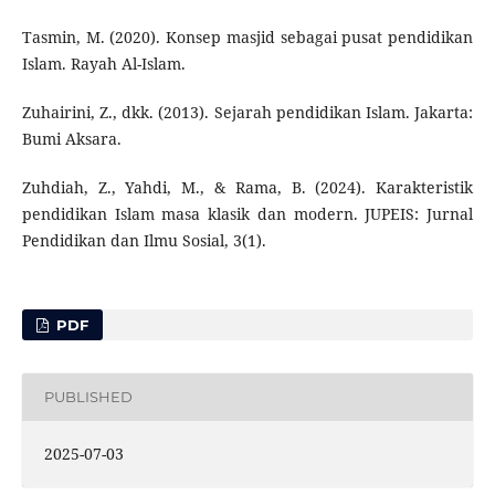
Tasmin, M. (2020). Konsep masjid sebagai pusat pendidikan
Islam. Rayah Al-Islam.
Zuhairini, Z., dkk. (2013). Sejarah pendidikan Islam. Jakarta:
Bumi Aksara.
Zuhdiah, Z., Yahdi, M., & Rama, B. (2024). Karakteristik
pendidikan Islam masa klasik dan modern. JUPEIS: Jurnal
Pendidikan dan Ilmu Sosial, 3(1).
PDF
PUBLISHED
2025-07-03