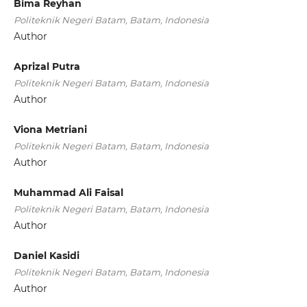
Bima Reyhan
Politeknik Negeri Batam, Batam, Indonesia
Author
Aprizal Putra
Politeknik Negeri Batam, Batam, Indonesia
Author
Viona Metriani
Politeknik Negeri Batam, Batam, Indonesia
Author
Muhammad Ali Faisal
Politeknik Negeri Batam, Batam, Indonesia
Author
Daniel Kasidi
Politeknik Negeri Batam, Batam, Indonesia
Author