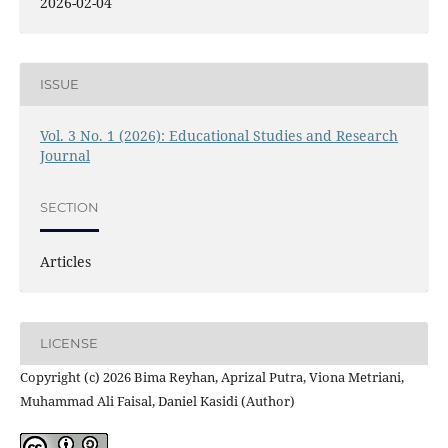
2026-02-04
ISSUE
Vol. 3 No. 1 (2026): Educational Studies and Research
Journal
SECTION
Articles
LICENSE
Copyright (c) 2026 Bima Reyhan, Aprizal Putra, Viona Metriani,
Muhammad Ali Faisal, Daniel Kasidi (Author)