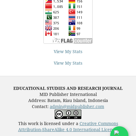
View My Stats
View My Stats
EDUCATIONAL STUDIES AND RESEARCH JOURNAL
MID Publisher International
Address: Batam, Riau Island, Indonesia
Contact:
admin@midpublisher.com
This work is licensed under a
Creative Commons
Attribution-ShareAlike 4.0 International License
.